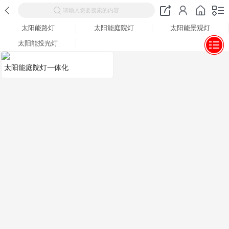
请输入您要搜索的内容
太阳能路灯
太阳能庭院灯
太阳能景观灯
太阳能投光灯
太阳能庭院灯一体化