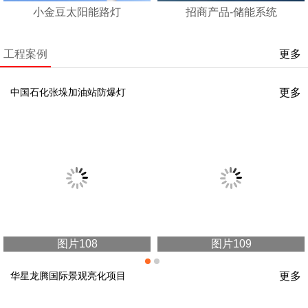
小金豆太阳能路灯
招商产品-储能系统
工程案例
更多
cases
更多
中国石化张垛加油站防爆灯
图片108
图片109
更多
华星龙腾国际景观亮化项目