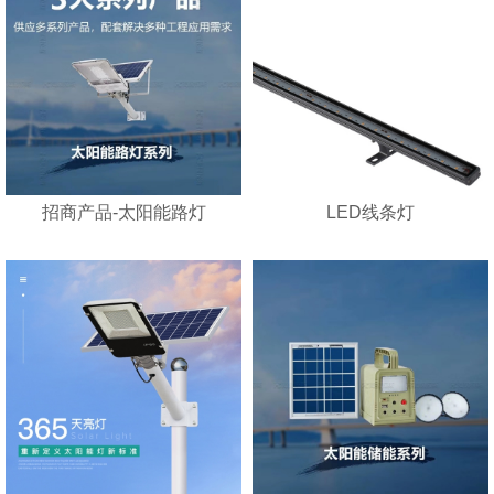
招商产品-太阳能路灯
LED线条灯