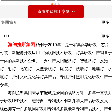
查看更多施工案例 >>
集团简介
更多
about us
更多
123
海阁拉斯集团
始创于2010年，是一家集驱动研发、芯片
封装、新能源开发应用、物联网技术研发、灯具研发生产销售于
一体的高新技术企业。主要生产太阳能路灯、智慧路灯、投光
灯、射灯、隧道灯、大型景观灯、庭院灯、洗墙灯、地埋灯、水
底灯、户外文旅亮化等灯具产品，专注户外照明亮化研发生产十
余年。
海阁拉斯集团秉承节能就是爱国的战略方针，多年一直致力
于研发LED技术，进行自主专利技术创新并加大产品研发投入，
现已拥有一百多项国家发明专利及多款最新专利产品技术。产业