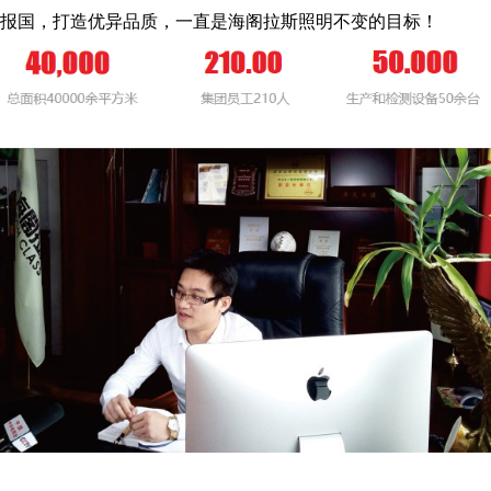
报国，打造优异品质，一直是海阁拉斯照明不变的目标！