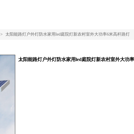
>>
太阳能路灯户外灯防水家用led庭院灯新农村室外大功率6米高杆路灯
太阳能路灯户外灯防水家用led庭院灯新农村室外大功率