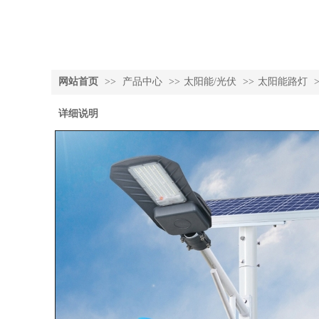
网站首页
>>
产品中心
>>
太阳能/光伏
>>
太阳能路灯
详细说明