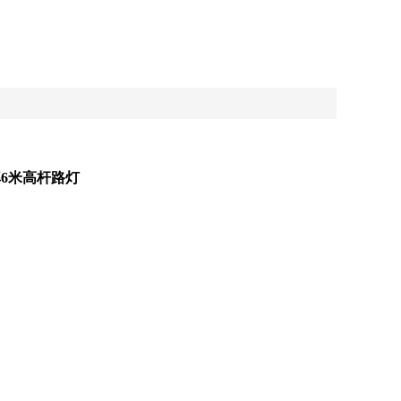
6米高杆路灯