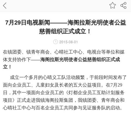
7月29日电视新闻———海阁拉斯光明使者公益
慈善组织正式成立！
2015-08-01
在镇团委、镇青年商会、心晴社工中心、电视台等单位和媒
体支持协作下
——海阁拉斯光明使者公益慈善组织正式成
立！
成立一个多月的心晴义工队活动频繁，于前段时间发布了
面向企业员工、儿童妇女及长者的五大公益项目。在7月29
日，其中一项面向企业员工的《灯都企业员工互助计划服务
项目》正式走进我镇海阁拉斯集团，我镇团委、青年商会和
心晴社工中心与百名企业员工共同参与见证服务队的启动。